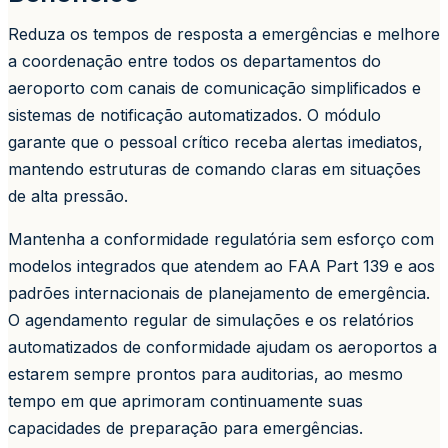
Reduza os tempos de resposta a emergências e melhore
a coordenação entre todos os departamentos do
aeroporto com canais de comunicação simplificados e
sistemas de notificação automatizados. O módulo
garante que o pessoal crítico receba alertas imediatos,
mantendo estruturas de comando claras em situações
de alta pressão.
Mantenha a conformidade regulatória sem esforço com
modelos integrados que atendem ao FAA Part 139 e aos
padrões internacionais de planejamento de emergência.
O agendamento regular de simulações e os relatórios
automatizados de conformidade ajudam os aeroportos a
estarem sempre prontos para auditorias, ao mesmo
tempo em que aprimoram continuamente suas
capacidades de preparação para emergências.