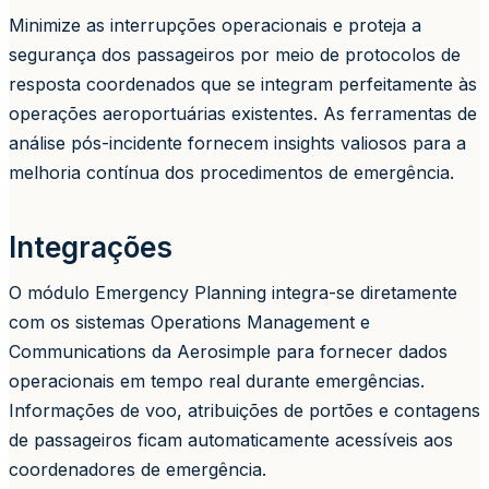
Minimize as interrupções operacionais e proteja a
segurança dos passageiros por meio de protocolos de
resposta coordenados que se integram perfeitamente às
operações aeroportuárias existentes. As ferramentas de
análise pós-incidente fornecem insights valiosos para a
melhoria contínua dos procedimentos de emergência.
Integrações
O módulo Emergency Planning integra-se diretamente
com os sistemas Operations Management e
Communications da Aerosimple para fornecer dados
operacionais em tempo real durante emergências.
Informações de voo, atribuições de portões e contagens
de passageiros ficam automaticamente acessíveis aos
coordenadores de emergência.