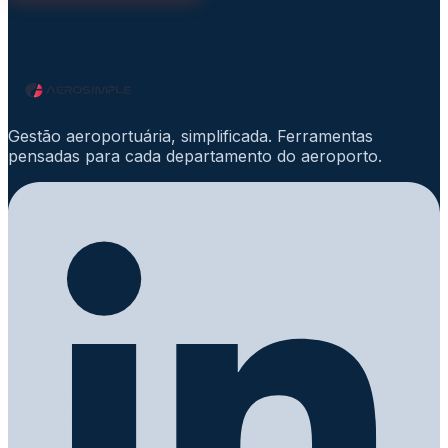
Gestão aeroportuária, simplificada. Ferramentas
pensadas para cada departamento do aeroporto.