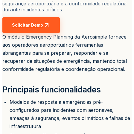
segurança aeroportuária e a conformidade regulatória
durante incidentes críticos.
Solicitar Demo
O módulo Emergency Planning da Aerosimple fornece
aos operadores aeroportuários ferramentas
abrangentes para se preparar, responder e se
recuperar de situações de emergência, mantendo total
conformidade regulatória e coordenação operacional.
Principais funcionalidades
Modelos de resposta a emergências pré-
configurados para incidentes com aeronaves,
ameaças à segurança, eventos climáticos e falhas de
infraestrutura