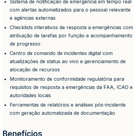
Sistema de notificação de emergência em tempo real
com alertas automatizados para o pessoal relevante
e agências externas
Checklists interativos de resposta a emergências com
atribuição de tarefas por função e acompanhamento
de progresso
Centro de comando de incidentes digital com
atualizações de status ao vivo e gerenciamento de
alocação de recursos
Monitoramento de conformidade regulatória para
requisitos de resposta a emergências da FAA, ICAO e
autoridades locais
Ferramentas de relatórios e análises pós-incidente
com geração automatizada de documentação
Benefícios