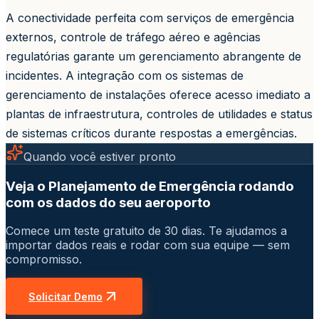
A conectividade perfeita com serviços de emergência
externos, controle de tráfego aéreo e agências
regulatórias garante um gerenciamento abrangente de
incidentes. A integração com os sistemas de
gerenciamento de instalações oferece acesso imediato a
plantas de infraestrutura, controles de utilidades e status
de sistemas críticos durante respostas a emergências.
Quando você estiver pronto
Veja o Planejamento de Emergência rodando
com os dados do seu aeroporto
Comece um teste gratuito de 30 dias. Te ajudamos a
importar dados reais e rodar com sua equipe — sem
compromisso.
Solicitar Demo