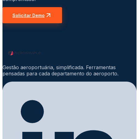
Solicitar Demo
Gestão aeroportuária, simplificada. Ferramentas
pensadas para cada departamento do aeroporto.