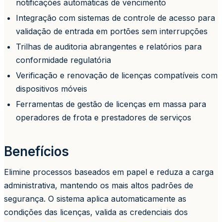
notificações automáticas de vencimento
Integração com sistemas de controle de acesso para
validação de entrada em portões sem interrupções
Trilhas de auditoria abrangentes e relatórios para
conformidade regulatória
Verificação e renovação de licenças compatíveis com
dispositivos móveis
Ferramentas de gestão de licenças em massa para
operadores de frota e prestadores de serviços
Benefícios
Elimine processos baseados em papel e reduza a carga
administrativa, mantendo os mais altos padrões de
segurança. O sistema aplica automaticamente as
condições das licenças, valida as credenciais dos