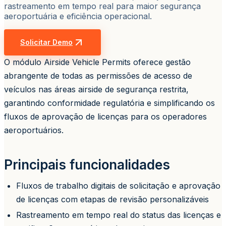
rastreamento em tempo real para maior segurança
aeroportuária e eficiência operacional.
Solicitar Demo
O módulo Airside Vehicle Permits oferece gestão
abrangente de todas as permissões de acesso de
veículos nas áreas airside de segurança restrita,
garantindo conformidade regulatória e simplificando os
fluxos de aprovação de licenças para os operadores
aeroportuários.
Principais funcionalidades
Fluxos de trabalho digitais de solicitação e aprovação
de licenças com etapas de revisão personalizáveis
Rastreamento em tempo real do status das licenças e