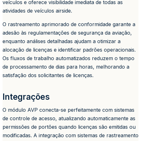
veículos e oferece visibilidade imediata de todas as
atividades de veículos airside.
O rastreamento aprimorado de conformidade garante a
adesão às regulamentações de segurança da aviação,
enquanto análises detalhadas ajudam a otimizar a
alocação de licenças e identificar padrões operacionais.
Os fluxos de trabalho automatizados reduzem o tempo
de processamento de dias para horas, melhorando a
satisfação dos solicitantes de licenças.
Integrações
O módulo AVP conecta-se perfeitamente com sistemas
de controle de acesso, atualizando automaticamente as
permissões de portões quando licenças são emitidas ou
modificadas. A integração com sistemas de rastreamento