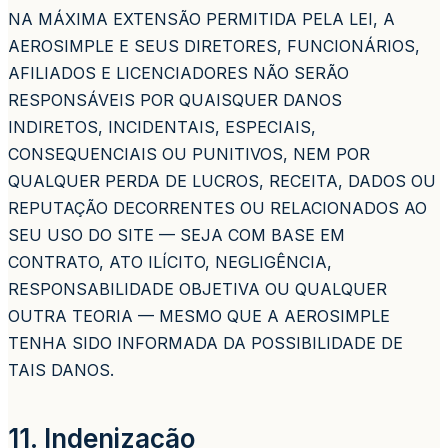
NA MÁXIMA EXTENSÃO PERMITIDA PELA LEI, A
AEROSIMPLE E SEUS DIRETORES, FUNCIONÁRIOS,
AFILIADOS E LICENCIADORES NÃO SERÃO
RESPONSÁVEIS POR QUAISQUER DANOS
INDIRETOS, INCIDENTAIS, ESPECIAIS,
CONSEQUENCIAIS OU PUNITIVOS, NEM POR
QUALQUER PERDA DE LUCROS, RECEITA, DADOS OU
REPUTAÇÃO DECORRENTES OU RELACIONADOS AO
SEU USO DO SITE — SEJA COM BASE EM
CONTRATO, ATO ILÍCITO, NEGLIGÊNCIA,
RESPONSABILIDADE OBJETIVA OU QUALQUER
OUTRA TEORIA — MESMO QUE A AEROSIMPLE
TENHA SIDO INFORMADA DA POSSIBILIDADE DE
TAIS DANOS.
11. Indenização