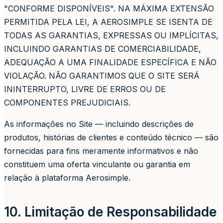
"CONFORME DISPONÍVEIS". NA MÁXIMA EXTENSÃO
PERMITIDA PELA LEI, A AEROSIMPLE SE ISENTA DE
TODAS AS GARANTIAS, EXPRESSAS OU IMPLÍCITAS,
INCLUINDO GARANTIAS DE COMERCIABILIDADE,
ADEQUAÇÃO A UMA FINALIDADE ESPECÍFICA E NÃO
VIOLAÇÃO. NÃO GARANTIMOS QUE O SITE SERÁ
ININTERRUPTO, LIVRE DE ERROS OU DE
COMPONENTES PREJUDICIAIS.
As informações no Site — incluindo descrições de
produtos, histórias de clientes e conteúdo técnico — são
fornecidas para fins meramente informativos e não
constituem uma oferta vinculante ou garantia em
relação à plataforma Aerosimple.
10. Limitação de Responsabilidade