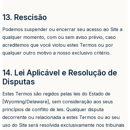
13. Rescisão
Podemos suspender ou encerrar seu acesso ao Site a
qualquer momento, com ou sem aviso prévio, caso
acreditemos que você violou estes Termos ou por
qualquer outro motivo a nosso exclusivo critério.
14. Lei Aplicável e Resolução de
Disputas
Estes Termos são regidos pelas leis do Estado de
[Wyoming/Delaware], sem consideração aos seus
princípios de conflito de leis. Qualquer disputa
decorrente ou relacionada a estes Termos ou ao seu
uso do Site será resolvida exclusivamente nos tribunais