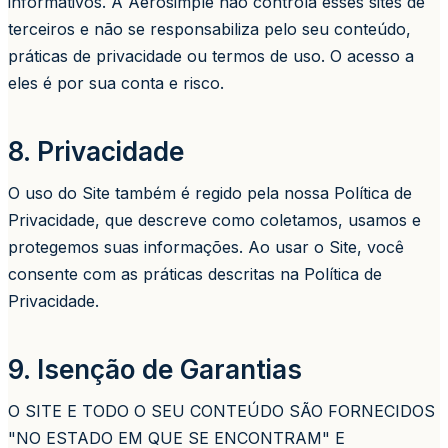
informativos. A Aerosimple não controla esses sites de
terceiros e não se responsabiliza pelo seu conteúdo,
práticas de privacidade ou termos de uso. O acesso a
eles é por sua conta e risco.
8. Privacidade
O uso do Site também é regido pela nossa Política de
Privacidade, que descreve como coletamos, usamos e
protegemos suas informações. Ao usar o Site, você
consente com as práticas descritas na Política de
Privacidade.
9. Isenção de Garantias
O SITE E TODO O SEU CONTEÚDO SÃO FORNECIDOS
"NO ESTADO EM QUE SE ENCONTRAM" E