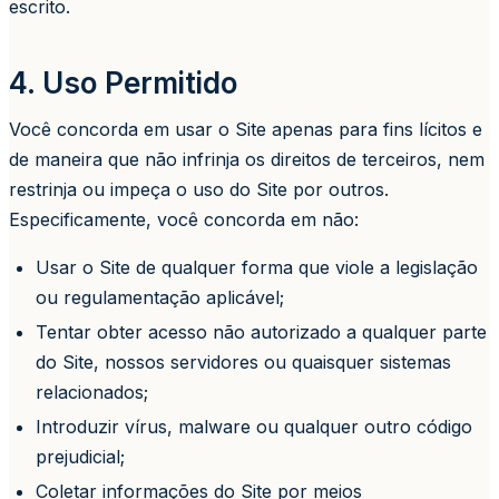
escrito.
4. Uso Permitido
Você concorda em usar o Site apenas para fins lícitos e
de maneira que não infrinja os direitos de terceiros, nem
restrinja ou impeça o uso do Site por outros.
Especificamente, você concorda em não:
Usar o Site de qualquer forma que viole a legislação
ou regulamentação aplicável;
Tentar obter acesso não autorizado a qualquer parte
do Site, nossos servidores ou quaisquer sistemas
relacionados;
Introduzir vírus, malware ou qualquer outro código
prejudicial;
Coletar informações do Site por meios