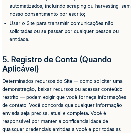
automatizados, incluindo scraping ou harvesting, sem
nosso consentimento por escrito;
Usar o Site para transmitir comunicações não
solicitadas ou se passar por qualquer pessoa ou
entidade.
5. Registro de Conta (Quando
Aplicável)
Determinados recursos do Site — como solicitar uma
demonstração, baixar recursos ou acessar conteúdo
restrito — podem exigir que você forneça informações
de contato. Você concorda que qualquer informação
enviada seja precisa, atual e completa. Você é
responsável por manter a confidencialidade de
quaisquer credenciais emitidas a você e por todas as