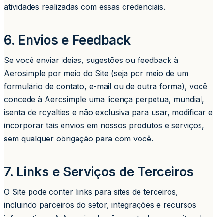
atividades realizadas com essas credenciais.
6. Envios e Feedback
Se você enviar ideias, sugestões ou feedback à
Aerosimple por meio do Site (seja por meio de um
formulário de contato, e-mail ou de outra forma), você
concede à Aerosimple uma licença perpétua, mundial,
isenta de royalties e não exclusiva para usar, modificar e
incorporar tais envios em nossos produtos e serviços,
sem qualquer obrigação para com você.
7. Links e Serviços de Terceiros
O Site pode conter links para sites de terceiros,
incluindo parceiros do setor, integrações e recursos