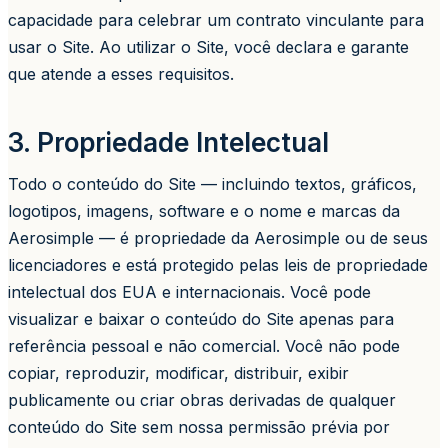
capacidade para celebrar um contrato vinculante para
usar o Site. Ao utilizar o Site, você declara e garante
que atende a esses requisitos.
3. Propriedade Intelectual
Todo o conteúdo do Site — incluindo textos, gráficos,
logotipos, imagens, software e o nome e marcas da
Aerosimple — é propriedade da Aerosimple ou de seus
licenciadores e está protegido pelas leis de propriedade
intelectual dos EUA e internacionais. Você pode
visualizar e baixar o conteúdo do Site apenas para
referência pessoal e não comercial. Você não pode
copiar, reproduzir, modificar, distribuir, exibir
publicamente ou criar obras derivadas de qualquer
conteúdo do Site sem nossa permissão prévia por