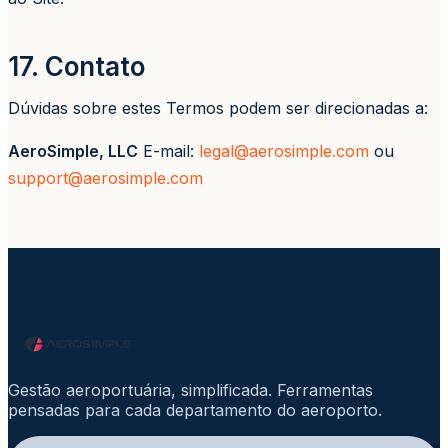
17. Contato
Dúvidas sobre estes Termos podem ser direcionadas a:
AeroSimple, LLC
E-mail:
legal@aerosimple.com
ou
support@aerosimple.com
Gestão aeroportuária, simplificada. Ferramentas
pensadas para cada departamento do aeroporto.