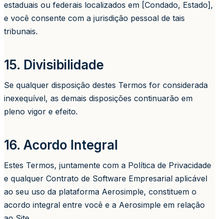
estaduais ou federais localizados em [Condado, Estado],
e você consente com a jurisdição pessoal de tais
tribunais.
15. Divisibilidade
Se qualquer disposição destes Termos for considerada
inexequível, as demais disposições continuarão em
pleno vigor e efeito.
16. Acordo Integral
Estes Termos, juntamente com a Política de Privacidade
e qualquer Contrato de Software Empresarial aplicável
ao seu uso da plataforma Aerosimple, constituem o
acordo integral entre você e a Aerosimple em relação
ao Site.