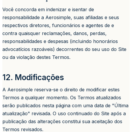
Você concorda em indenizar e isentar de
responsabilidade a Aerosimple, suas afiliadas e seus
respectivos diretores, funcionários e agentes de e
contra quaisquer reclamações, danos, perdas,
responsabilidades e despesas (incluindo honorários
advocatícios razoáveis) decorrentes do seu uso do Site
ou da violação destes Termos.
12. Modificações
A Aerosimple reserva-se o direito de modificar estes
Termos a qualquer momento. Os Termos atualizados
serão publicados nesta página com uma data de "Última
atualização" revisada. O uso continuado do Site após a
publicação das alterações constitui sua aceitação dos
Termos revisados.