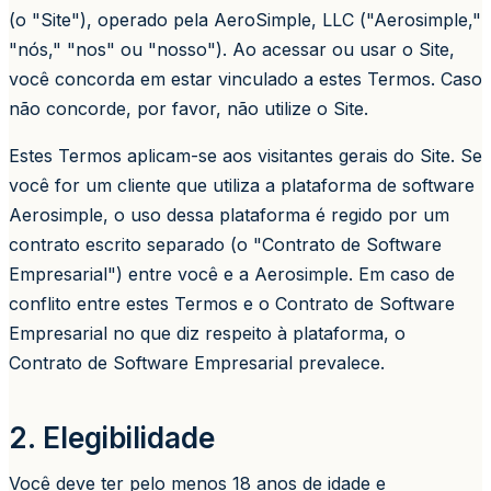
(o "Site"), operado pela AeroSimple, LLC ("Aerosimple,"
"nós," "nos" ou "nosso"). Ao acessar ou usar o Site,
você concorda em estar vinculado a estes Termos. Caso
não concorde, por favor, não utilize o Site.
Estes Termos aplicam-se aos visitantes gerais do Site. Se
você for um cliente que utiliza a plataforma de software
Aerosimple, o uso dessa plataforma é regido por um
contrato escrito separado (o "Contrato de Software
Empresarial") entre você e a Aerosimple. Em caso de
conflito entre estes Termos e o Contrato de Software
Empresarial no que diz respeito à plataforma, o
Contrato de Software Empresarial prevalece.
2. Elegibilidade
Você deve ter pelo menos 18 anos de idade e